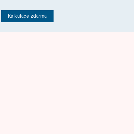
Kalkulace zdarma